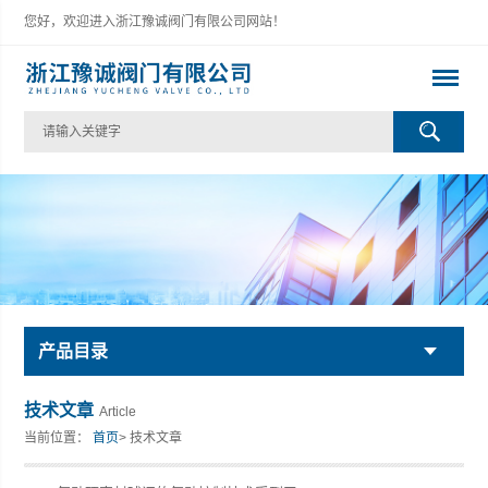
您好，欢迎进入浙江豫诚阀门有限公司网站！
产品目录
技术文章
Article
当前位置：
首页
> 技术文章