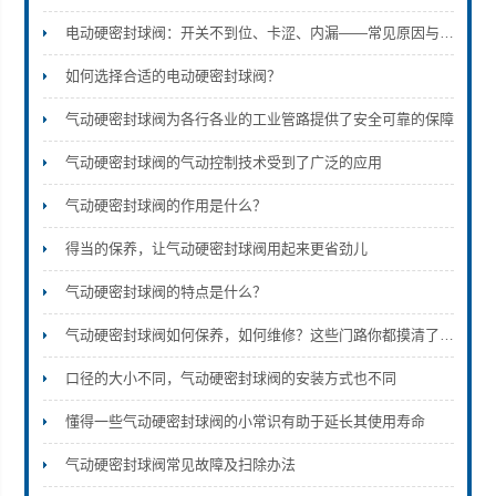
电动硬密封球阀：开关不到位、卡涩、内漏——常见原因与现场处理
如何选择合适的电动硬密封球阀？
浙江豫诚阀门有限公司
气动硬密封球阀为各行各业的工业管路提供了安全可靠的保障
气动硬密封球阀的气动控制技术受到了广泛的应用
气动硬密封球阀的作用是什么？
得当的保养，让气动硬密封球阀用起来更省劲儿
气动硬密封球阀的特点是什么？
气动硬密封球阀如何保养，如何维修？这些门路你都摸清了吗？
口径的大小不同，气动硬密封球阀的安装方式也不同
懂得一些气动硬密封球阀的小常识有助于延长其使用寿命
气动硬密封球阀常见故障及扫除办法