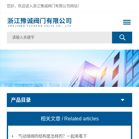
您好，欢迎进入浙江豫诚阀门有限公司网站！
产品目录
相关文章
/ Related articles
气动球阀的结构是怎样的？一起来看下