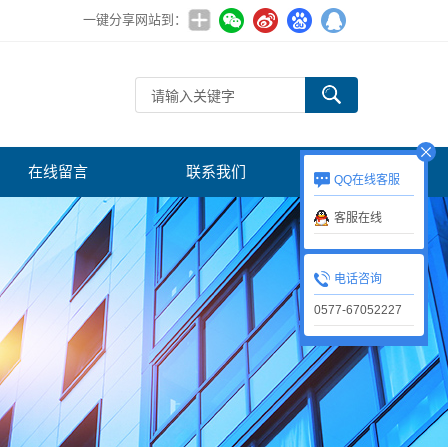
一键分享网站到：
在线留言
联系我们
QQ在线客服
客服在线
电话咨询
0577-67052227