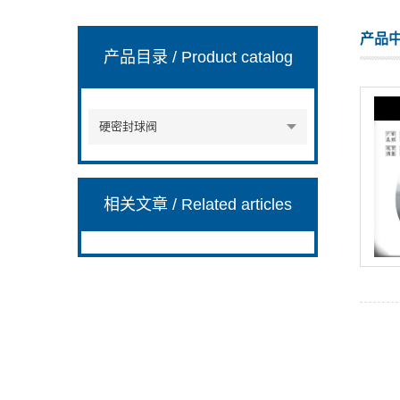
产品
产品目录
/ Product catalog
浙江豫诚阀门有限公司
硬密封球阀
相关文章
/ Related articles