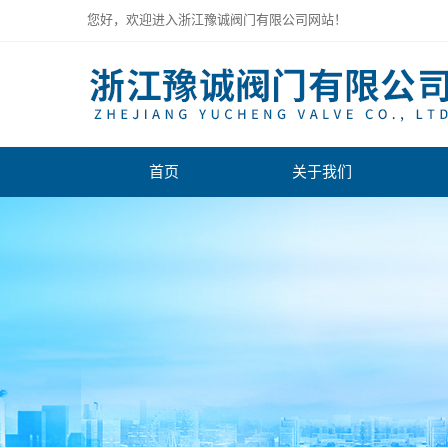
您好，欢迎进入浙江豫诚阀门有限公司网站！
首页
关于我们