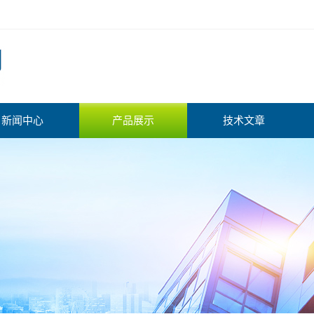
新闻中心
产品展示
技术文章