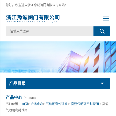
您好，欢迎进入浙江豫诚阀门有限公司网站！
产品目录
产品中心
Products
当前位置：
首页
>
产品中心
>
气动硬密封球阀
>
高温气动硬密封球阀
> 高温
气动硬密封球阀