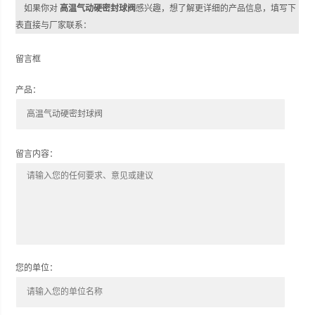
如果你对
高温气动硬密封球阀
感兴趣，想了解更详细的产品信息，填写下
表直接与厂家联系：
留言框
产品：
留言内容：
您的单位：