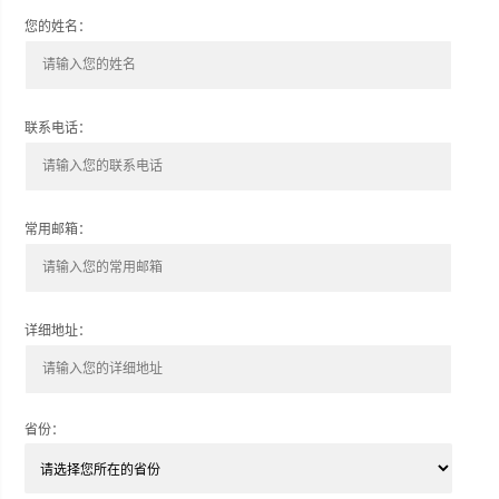
您的姓名：
联系电话：
常用邮箱：
详细地址：
省份：