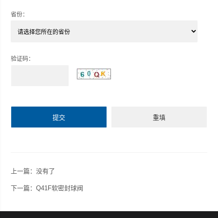
省份：
验证码：
上一篇：没有了
下一篇：Q41F软密封球阀