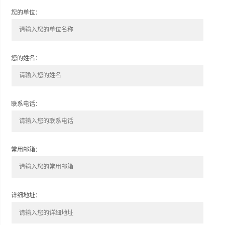
您的单位：
您的姓名：
联系电话：
常用邮箱：
详细地址：