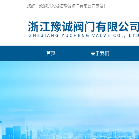
您好，欢迎进入浙江豫诚阀门有限公司网站！
首页
关于我们