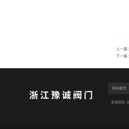
上一篇：
下一篇
网站首页
管理登陆
技