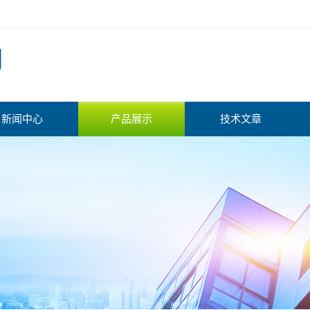
新闻中心
产品展示
技术文章