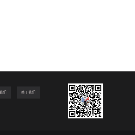
我们
关于我们