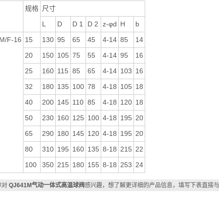
规格
尺寸
L
D
D 1
D 2
z-φd
H
b
M/F-16
15
130
95
65
45
4-14
85
14
20
150
105
75
55
4-14
95
16
25
160
115
85
65
4-14
103
16
32
180
135
100
78
4-18
105
18
40
200
145
110
85
4-18
120
18
50
230
160
125
100
4-18
195
20
65
290
180
145
120
4-18
195
20
80
310
195
160
135
8-18
215
22
100
350
215
180
155
8-18
253
24
你对
QJ641M气动一体式高温球阀
感兴趣，想了解更详细的产品信息，填写下表直接